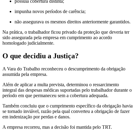
possuía cobertura distinta;
impunha novos períodos de carência;
não assegurava os mesmos direitos anteriormente garantidos.
Na prática, o trabalhador ficou privado da proteção que deveria ter
sido assegurada pela empresa em cumprimento ao acordo
homologado judicialmente.
O que decidiu a Justiça?
A Vara do Trabalho reconheceu o descumprimento da obrigação
assumida pela empresa.
Além de aplicar a multa prevista, determinou o ressarcimento
integral das despesas médicas suportadas pelo trabalhador durante o
período em que permaneceu sem a cobertura adequada.
Também concluiu que o cumprimento específico da obrigação havia
se tornado inviável, razão pela qual converteu a obrigação de fazer
em indenização por perdas e danos.
A empresa recorreu, mas a decisão foi mantida pelo TRT.