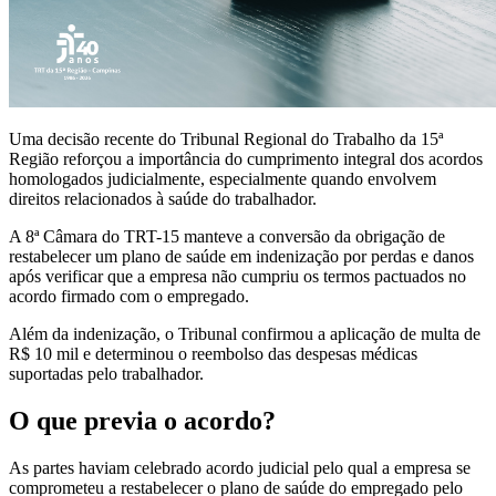
Uma decisão recente do Tribunal Regional do Trabalho da 15ª
Região reforçou a importância do cumprimento integral dos acordos
homologados judicialmente, especialmente quando envolvem
direitos relacionados à saúde do trabalhador.
A 8ª Câmara do TRT-15 manteve a conversão da obrigação de
restabelecer um plano de saúde em indenização por perdas e danos
após verificar que a empresa não cumpriu os termos pactuados no
acordo firmado com o empregado.
Além da indenização, o Tribunal confirmou a aplicação de multa de
R$ 10 mil e determinou o reembolso das despesas médicas
suportadas pelo trabalhador.
O que previa o acordo?
As partes haviam celebrado acordo judicial pelo qual a empresa se
comprometeu a restabelecer o plano de saúde do empregado pelo