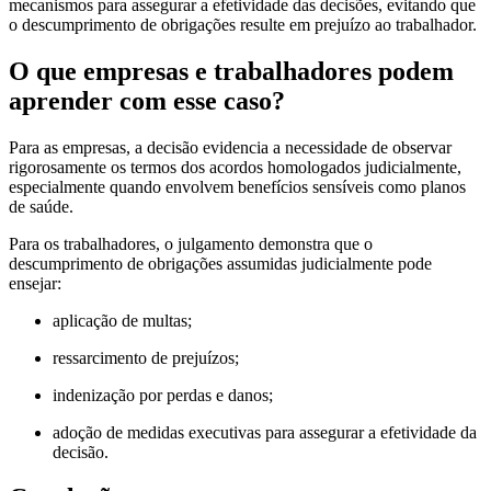
mecanismos para assegurar a efetividade das decisões, evitando que
o descumprimento de obrigações resulte em prejuízo ao trabalhador.
O que empresas e trabalhadores podem
aprender com esse caso?
Para as empresas, a decisão evidencia a necessidade de observar
rigorosamente os termos dos acordos homologados judicialmente,
especialmente quando envolvem benefícios sensíveis como planos
de saúde.
Para os trabalhadores, o julgamento demonstra que o
descumprimento de obrigações assumidas judicialmente pode
ensejar:
aplicação de multas;
ressarcimento de prejuízos;
indenização por perdas e danos;
adoção de medidas executivas para assegurar a efetividade da
decisão.