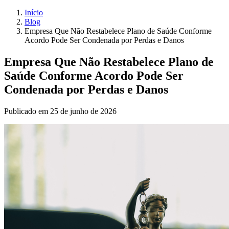
Início
Blog
Empresa Que Não Restabelece Plano de Saúde Conforme
Acordo Pode Ser Condenada por Perdas e Danos
Empresa Que Não Restabelece Plano de
Saúde Conforme Acordo Pode Ser
Condenada por Perdas e Danos
Publicado em 25 de junho de 2026