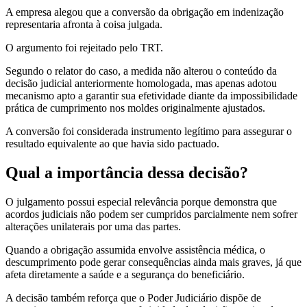
A empresa alegou que a conversão da obrigação em indenização
representaria afronta à coisa julgada.
O argumento foi rejeitado pelo TRT.
Segundo o relator do caso, a medida não alterou o conteúdo da
decisão judicial anteriormente homologada, mas apenas adotou
mecanismo apto a garantir sua efetividade diante da impossibilidade
prática de cumprimento nos moldes originalmente ajustados.
A conversão foi considerada instrumento legítimo para assegurar o
resultado equivalente ao que havia sido pactuado.
Qual a importância dessa decisão?
O julgamento possui especial relevância porque demonstra que
acordos judiciais não podem ser cumpridos parcialmente nem sofrer
alterações unilaterais por uma das partes.
Quando a obrigação assumida envolve assistência médica, o
descumprimento pode gerar consequências ainda mais graves, já que
afeta diretamente a saúde e a segurança do beneficiário.
A decisão também reforça que o Poder Judiciário dispõe de