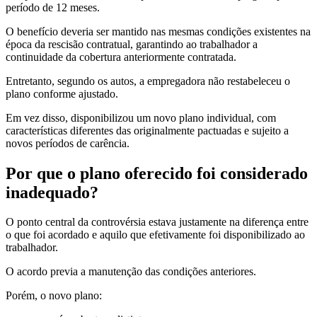
período de 12 meses.
O benefício deveria ser mantido nas mesmas condições existentes na
época da rescisão contratual, garantindo ao trabalhador a
continuidade da cobertura anteriormente contratada.
Entretanto, segundo os autos, a empregadora não restabeleceu o
plano conforme ajustado.
Em vez disso, disponibilizou um novo plano individual, com
características diferentes das originalmente pactuadas e sujeito a
novos períodos de carência.
Por que o plano oferecido foi considerado
inadequado?
O ponto central da controvérsia estava justamente na diferença entre
o que foi acordado e aquilo que efetivamente foi disponibilizado ao
trabalhador.
O acordo previa a manutenção das condições anteriores.
Porém, o novo plano: